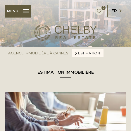
0
FR
MENU
AGENCE IMMOBILIÈRE À CANNES
ESTIMATION
ESTIMATION IMMOBILIÈRE