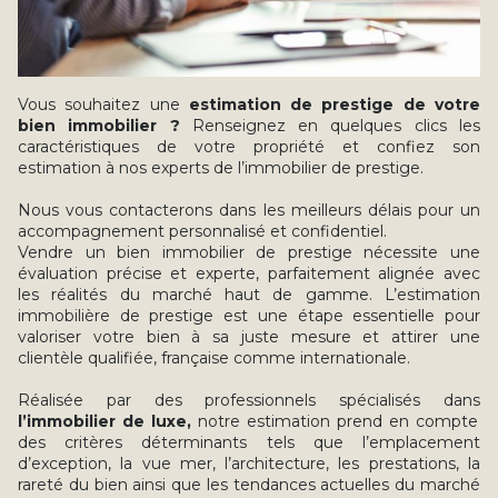
Vous souhaitez une
estimation de prestige de votre
bien immobilier ?
Renseignez en quelques clics les
caractéristiques de votre propriété et confiez son
estimation à nos experts de l’immobilier de prestige.
Nous vous contacterons dans les meilleurs délais pour un
accompagnement personnalisé et confidentiel.
Vendre un bien immobilier de prestige nécessite une
évaluation précise et experte, parfaitement alignée avec
les réalités du marché haut de gamme. L’estimation
immobilière de prestige est une étape essentielle pour
valoriser votre bien à sa juste mesure et attirer une
clientèle qualifiée, française comme internationale.
Réalisée par des professionnels spécialisés dans
l’immobilier de luxe,
notre estimation prend en compte
des critères déterminants tels que l’emplacement
d’exception, la vue mer, l’architecture, les prestations, la
rareté du bien ainsi que les tendances actuelles du marché