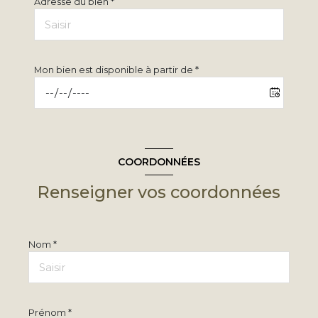
Adresse du bien *
Mon bien est disponible à partir de *
COORDONNÉES
Renseigner vos coordonnées
Nom *
Prénom *