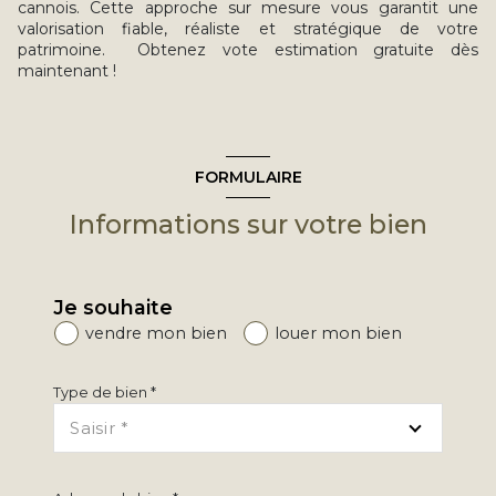
cannois. Cette approche sur mesure vous garantit une
valorisation fiable, réaliste et stratégique de votre
patrimoine. Obtenez vote estimation gratuite dès
maintenant !
FORMULAIRE
Informations sur votre bien
Je souhaite
vendre mon bien
louer mon bien
Type de bien *
Saisir *