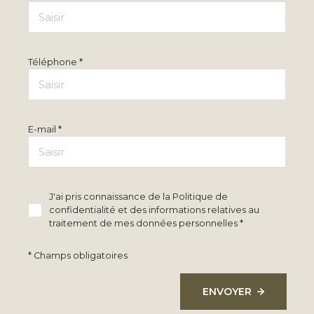
Téléphone *
E-mail *
J'ai pris connaissance de la Politique de
confidentialité et des informations relatives au
traitement de mes données personnelles *
* Champs obligatoires
ENVOYER