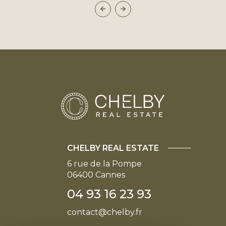
CHELBY REAL ESTATE
6 rue de la Pompe
06400
Cannes
04 93 16 23 93
contact@chelby.fr