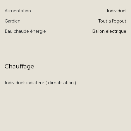
Alimentation
individuel
Gardien
tout a l'egout
Eau chaude énergie
ballon electrique
Chauffage
individuel: radiateur ( climatisation )