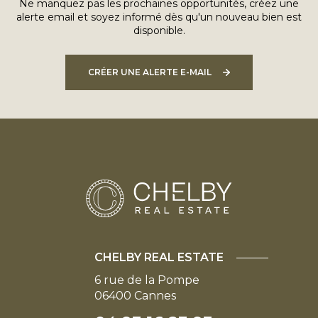
Ne manquez pas les prochaines opportunités, créez une
alerte email et soyez informé dès qu'un nouveau bien est
disponible.
CRÉER UNE ALERTE E-MAIL
CHELBY REAL ESTATE
6 rue de la Pompe
06400
Cannes